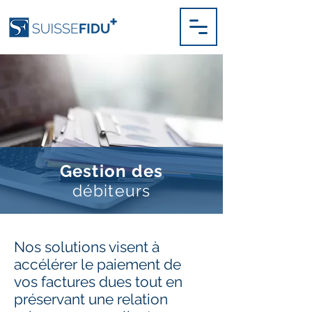
Gestion des
débiteurs
Nos solutions visent à
accélérer le paiement de
vos factures dues tout en
préservant une relation