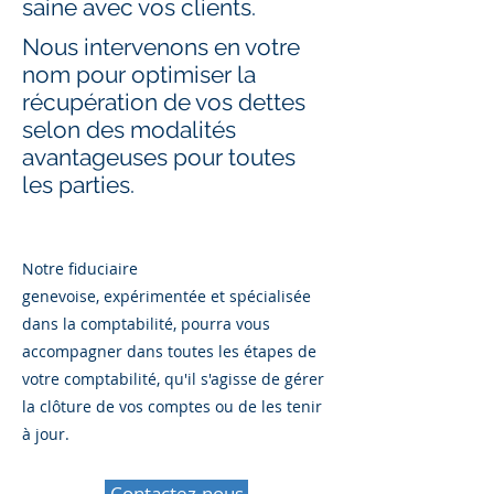
saine avec vos clients.
Nous intervenons en votre
nom pour optimiser la
récupération de vos dettes
selon des modalités
avantageuses pour toutes
les parties.
Notre fiduciaire
genevoise,
expérimentée et spécialisée
dans la com
ptabilité, pourra vous
accompagner dans toutes les étapes d
e
votre comptabilité,
qu'il s'agisse de gérer
la clôture de vos comptes ou de les tenir
à jour.
Contactez-nous