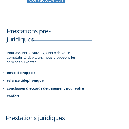
Prestations pré-
juridiques
Pour assurer le suivi rigoureux de votre
comptabilité débiteurs, nous proposons les
services suivants :
envoi de rappels
relance téléphonique
conclusion d'accords de paiement pour votre
confort.
Prestations juridiques