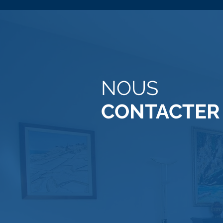
NOUS
CONTACTER