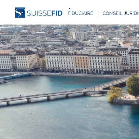
FIDUCIAIRE
CONSEIL JURID